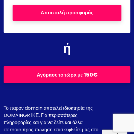
Αποστολή προσφοράς
ή
150€
Αγόρασε το τώρα με
Το παρόν domain αποτελεί ιδιοκτησία της
DOMAINGR ΙΚΕ. Για περισσότερες
πληροφορίες και για να δείτε και άλλα
domain προς πώληση επισκεφθείτε μας στο