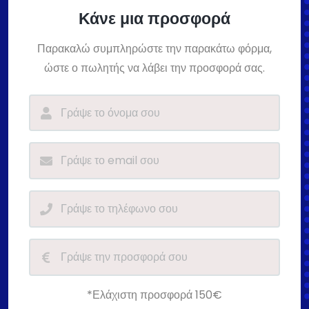
Κάνε μια προσφορά
Παρακαλώ συμπληρώστε την παρακάτω φόρμα,
ώστε ο πωλητής να λάβει την προσφορά σας.
*Ελάχιστη προσφορά 150€